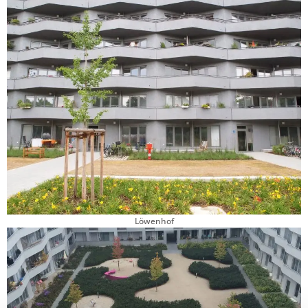
Löwenhof