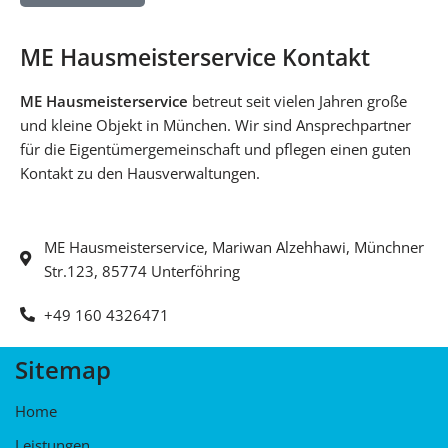
ME Hausmeisterservice Kontakt
ME Hausmeisterservice
betreut seit vielen Jahren große
und kleine Objekt in München. Wir sind Ansprechpartner
für die Eigentümergemeinschaft und pflegen einen guten
Kontakt zu den Hausverwaltungen.
ME Hausmeisterservice, Mariwan Alzehhawi, Münchner
Str.123, 85774 Unterföhring
+49 160 4326471
Sitemap
Home
Leistungen