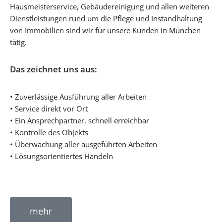
Hausmeisterservice, Gebäudereinigung und allen weiteren
Dienstleistungen rund um die Pflege und Instandhaltung
von Immobilien sind wir für unsere Kunden in München
tätig.
Das zeichnet uns aus:
• Zuverlässige Ausführung aller Arbeiten
• Service direkt vor Ort
• Ein Ansprechpartner, schnell erreichbar
• Kontrolle des Objekts
• Überwachung aller ausgeführten Arbeiten
• Lösungsorientiertes Handeln
mehr