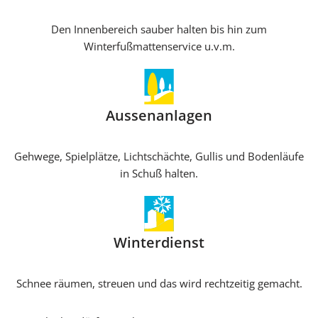
Den Innenbereich sauber halten bis hin zum
Winterfußmattenservice u.v.m.
Aussenanlagen
Gehwege, Spielplätze, Lichtschächte, Gullis und Bodenläufe
in Schuß halten.
Winterdienst
Schnee räumen, streuen und das wird rechtzeitig gemacht.