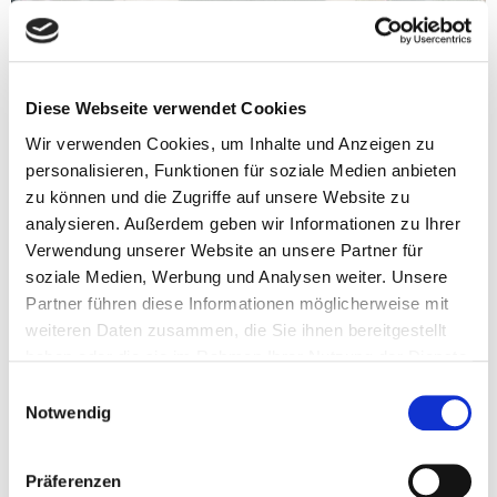
Diese Webseite verwendet Cookies
Wir verwenden Cookies, um Inhalte und Anzeigen zu
personalisieren, Funktionen für soziale Medien anbieten
zu können und die Zugriffe auf unsere Website zu
analysieren. Außerdem geben wir Informationen zu Ihrer
Innenhof Löwenhof
Verwendung unserer Website an unsere Partner für
soziale Medien, Werbung und Analysen weiter. Unsere
Partner führen diese Informationen möglicherweise mit
weiteren Daten zusammen, die Sie ihnen bereitgestellt
haben oder die sie im Rahmen Ihrer Nutzung der Dienste
gesammelt haben.
Einwilligungsauswahl
Notwendig
Präferenzen