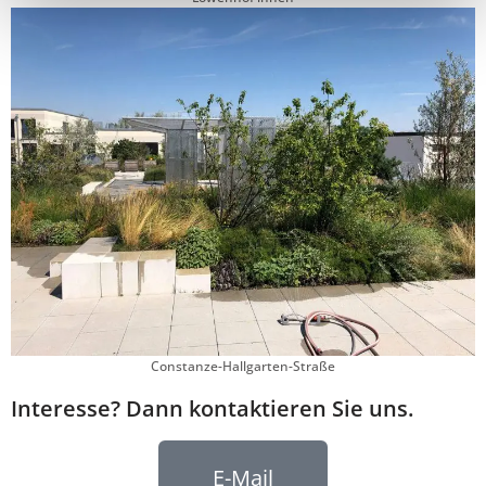
Constanze-Hallgarten-Straße
Interesse? Dann kontaktieren Sie uns.​
E-Mail