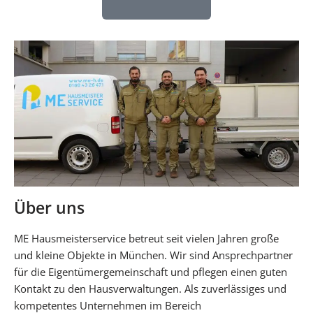
Über uns
ME Hausmeisterservice betreut seit vielen Jahren große
und kleine Objekte in München. Wir sind Ansprechpartner
für die Eigentümergemeinschaft und pflegen einen guten
Kontakt zu den Hausverwaltungen. Als zuverlässiges und
kompetentes Unternehmen im Bereich