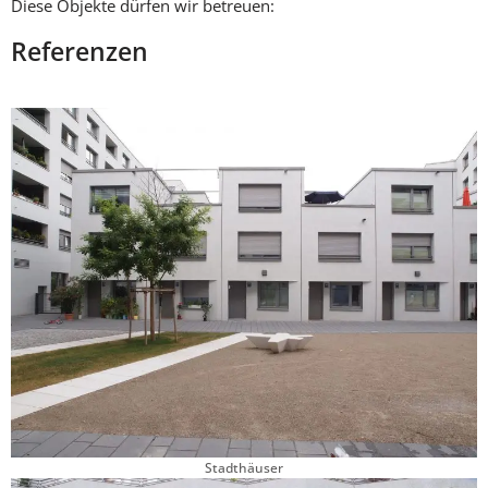
Diese Objekte dürfen wir betreuen:
Referenzen
Stadthäuser