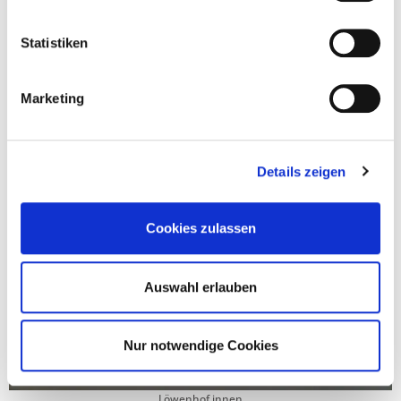
Statistiken
Tassilohof
Marketing
Details zeigen
Cookies zulassen
Auswahl erlauben
Nur notwendige Cookies
Löwenhof innen