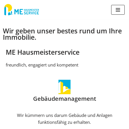
Zum
Inhalt
springen
Wir geben unser bestes rund um Ihre
Immobilie.
ME Hausmeisterservice
freundlich, engagiert und kompetent
Gebäudemanagement
Wir kümmern uns darum Gebäude und Anlagen
funktionsfähig zu erhalten.