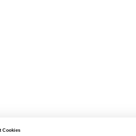
t Cookies