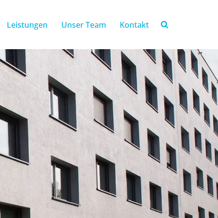
Leistungen
Unser Team
Kontakt