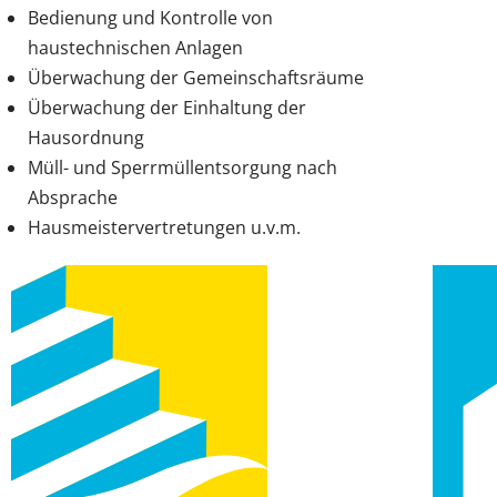
Bedienung und Kontrolle von
haustechnischen Anlagen
Überwachung der Gemeinschaftsräume
Überwachung der Einhaltung der
Hausordnung
Müll- und Sperrmüllentsorgung nach
Absprache
Hausmeistervertretungen u.v.m.