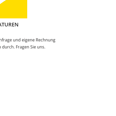
ATUREN
Anfrage und eigene Rechnung
 durch. Fragen Sie uns.