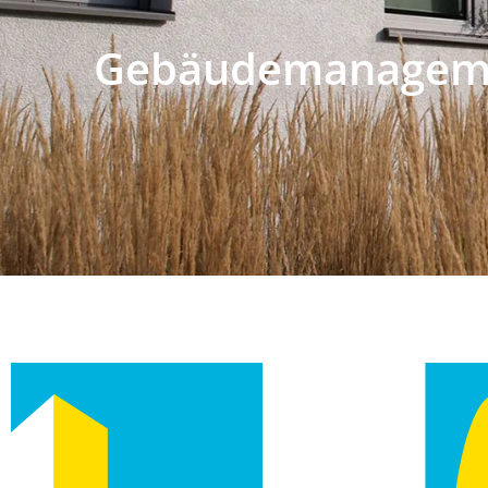
Gebäudemanagem