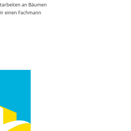
ttarbeiten an Bäumen
wir einen Fachmann