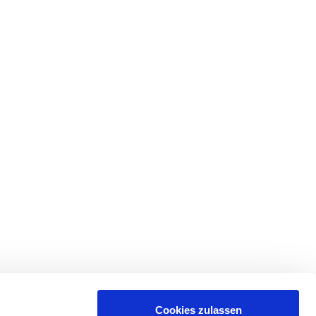
Cookies zulassen