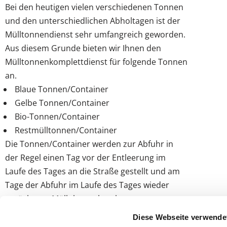
Bei den heutigen vielen verschiedenen Tonnen
und den unterschiedlichen Abholtagen ist der
Mülltonnendienst sehr umfangreich geworden.
Aus diesem Grunde bieten wir Ihnen den
Mülltonnenkomplettdienst für folgende Tonnen
an.
Blaue Tonnen/Container
Gelbe Tonnen/Container
Bio-Tonnen/Container
Restmülltonnen/Container
Die Tonnen/Container werden zur Abfuhr in
der Regel einen Tag vor der Entleerung im
Laufe des Tages an die Straße gestellt und am
Tage der Abfuhr im Laufe des Tages wieder
zurück zum Müllplatz gebracht.
Diese Webseite verwende